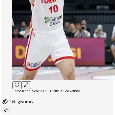
Foto: Kaan Verdioglu (Lietuva Basketball)
📬 Telegramas