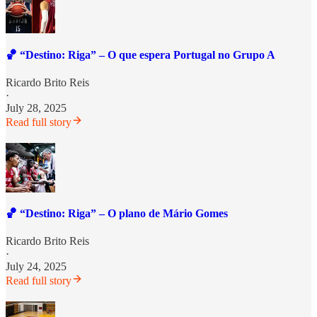
🏀 “Destino: Riga” – O que espera Portugal no Grupo A
Ricardo Brito Reis
·
July 28, 2025
Read full story
🏀 “Destino: Riga” – O plano de Mário Gomes
Ricardo Brito Reis
·
July 24, 2025
Read full story