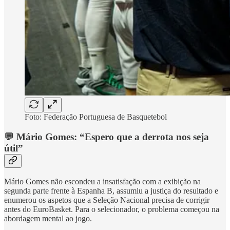
Foto: Federação Portuguesa de Basquetebol
💬 Mário Gomes: “Espero que a derrota nos seja
útil”
Mário Gomes não escondeu a insatisfação com a exibição na
segunda parte frente à Espanha B, assumiu a justiça do resultado e
enumerou os aspetos que a Seleção Nacional precisa de corrigir
antes do EuroBasket. Para o selecionador, o problema começou na
abordagem mental ao jogo.