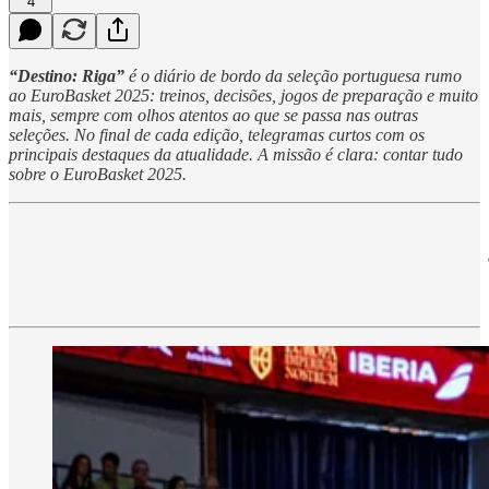
4
“Destino: Riga”
é o diário de bordo da seleção portuguesa rumo
ao EuroBasket 2025: treinos, decisões, jogos de preparação e muito
mais, sempre com olhos atentos ao que se passa nas outras
seleções. No final de cada edição, telegramas curtos com os
principais destaques da atualidade. A missão é clara: contar tudo
sobre o EuroBasket 2025.