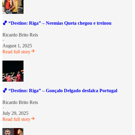
🏀 “Destino: Riga” – Neemias Queta chegou e treinou
Ricardo Brito Reis
·
August 1, 2025
Read full story
🏀 “Destino: Riga” – Gonçalo Delgado desfalca Portugal
Ricardo Brito Reis
·
July 29, 2025
Read full story