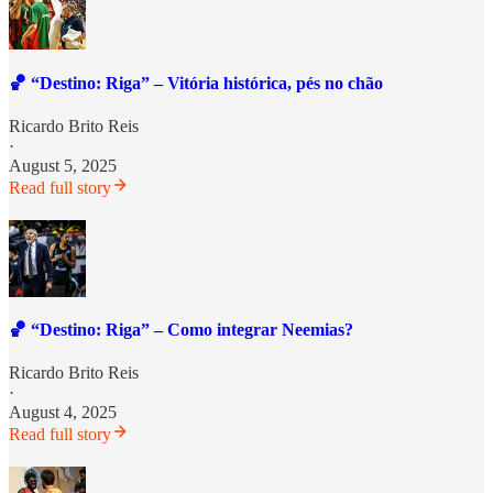
🏀 “Destino: Riga” – Vitória histórica, pés no chão
Ricardo Brito Reis
·
August 5, 2025
Read full story
🏀 “Destino: Riga” – Como integrar Neemias?
Ricardo Brito Reis
·
August 4, 2025
Read full story