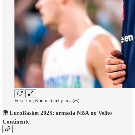
Foto: Jurij Kodrun (Getty Images)
🌍 EuroBasket 2025: armada NBA no Velho
Continente