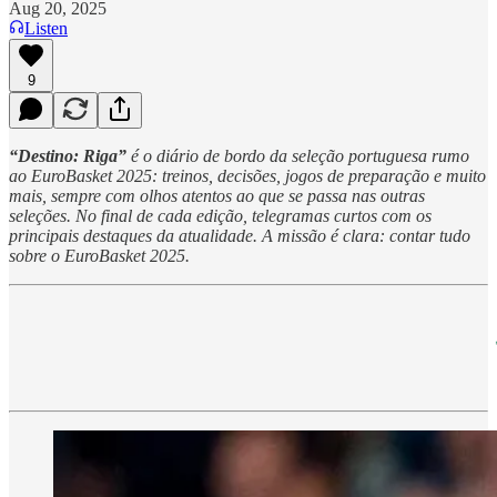
Aug 20, 2025
Listen
9
“Destino: Riga”
é o diário de bordo da seleção portuguesa rumo
ao EuroBasket 2025: treinos, decisões, jogos de preparação e muito
mais, sempre com olhos atentos ao que se passa nas outras
seleções. No final de cada edição, telegramas curtos com os
principais destaques da atualidade. A missão é clara: contar tudo
sobre o EuroBasket 2025.