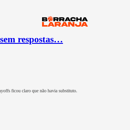
 sem respostas…
yoffs ficou claro que não havia substituto.