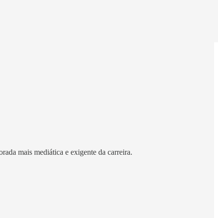
rada mais mediática e exigente da carreira.