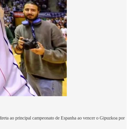
 direta ao principal campeonato de Espanha ao vencer o Gipuzkoa por