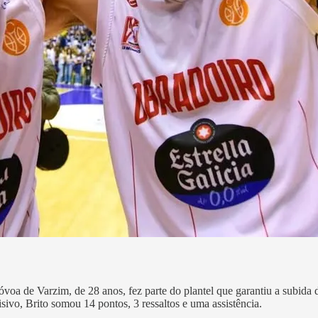
oa de Varzim, de 28 anos, fez parte do plantel que garantiu a subida
ivo, Brito somou 14 pontos, 3 ressaltos e uma assistência.