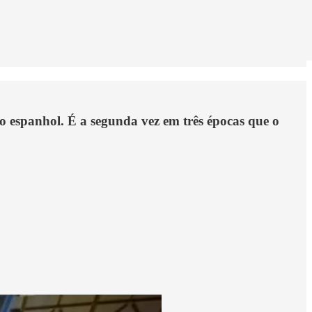
o espanhol. É a segunda vez em três épocas que o