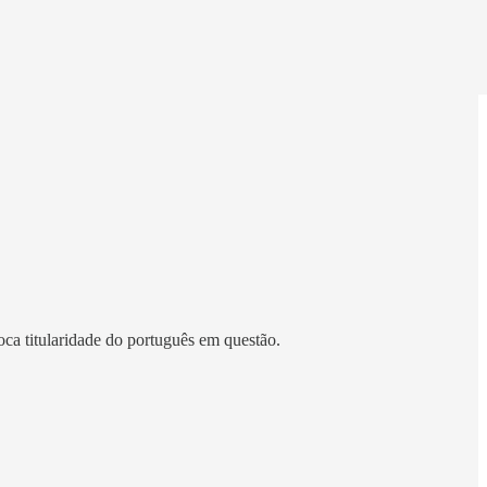
oca titularidade do português em questão.