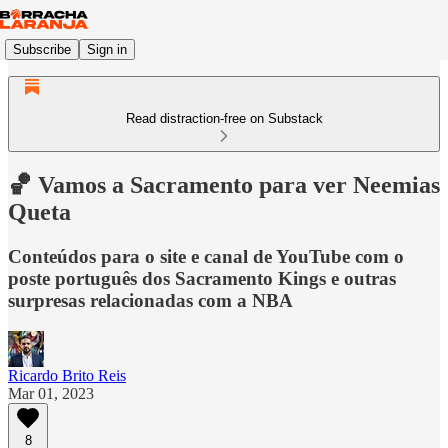
Subscribe
Sign in
Read distraction-free on Substack
🏀 Vamos a Sacramento para ver Neemias
Queta
Conteúdos para o site e canal de YouTube com o
poste português dos Sacramento Kings e outras
surpresas relacionadas com a NBA
Ricardo Brito Reis
Mar 01, 2023
8