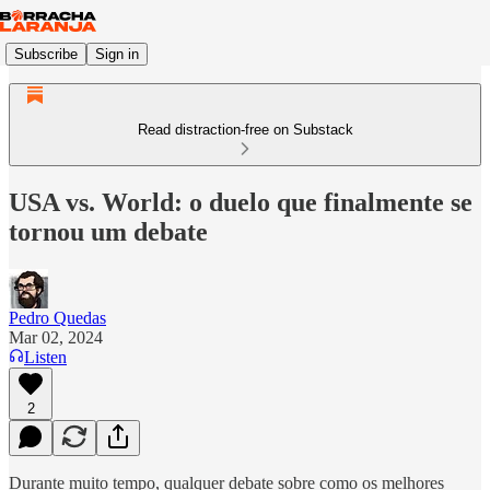
Subscribe
Sign in
Read distraction-free on Substack
USA vs. World: o duelo que finalmente se
tornou um debate
Pedro Quedas
Mar 02, 2024
Listen
2
Durante muito tempo, qualquer debate sobre como os melhores