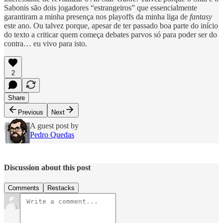
Sabonis são dois jogadores “estrangeiros” que essencialmente
garantiram a minha presença nos playoffs da minha liga de
fantasy
este ano. Ou talvez porque, apesar de ter passado boa parte do início
do texto a criticar quem começa debates parvos só para poder ser do
contra… eu vivo para isto.
2
Share
Previous
Next
A guest post by
Pedro Quedas
Discussion about this post
Comments
Restacks