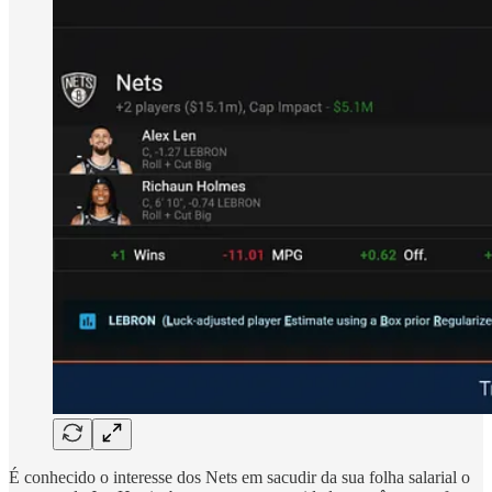
É conhecido o interesse dos Nets em sacudir da sua folha salarial o