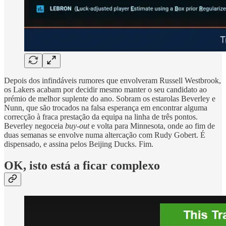
Depois dos infindáveis rumores que envolveram Russell Westbrook,
os Lakers acabam por decidir mesmo manter o seu candidato ao
prémio de melhor suplente do ano. Sobram os estarolas Beverley e
Nunn, que são trocados na falsa esperança em encontrar alguma
correcção à fraca prestação da equipa na linha de três pontos.
Beverley negoceia
buy-out
e volta para Minnesota, onde ao fim de
duas semanas se envolve numa altercação com Rudy Gobert. É
dispensado, e assina pelos Beijing Ducks. Fim.
OK, isto está a ficar complexo