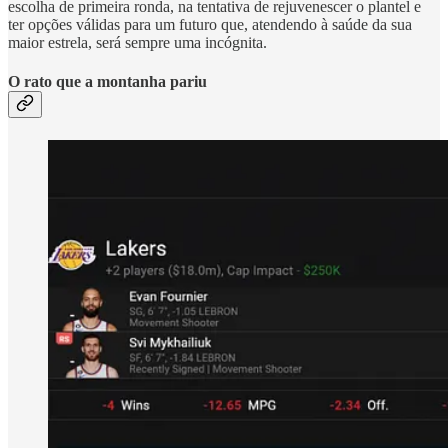
escolha de primeira ronda, na tentativa de rejuvenescer o plantel e
ter opções válidas para um futuro que, atendendo à saúde da sua
maior estrela, será sempre uma incógnita.
O rato que a montanha pariu