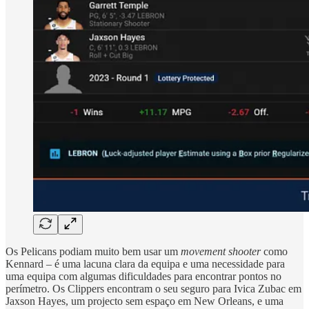
Os Pelicans podiam muito bem usar um
movement shooter
como
Kennard – é uma lacuna clara da equipa e uma necessidade para
uma equipa com algumas dificuldades para encontrar pontos no
perímetro. Os Clippers encontram o seu seguro para Ivica Zubac em
Jaxson Hayes, um projecto sem espaço em New Orleans, e uma