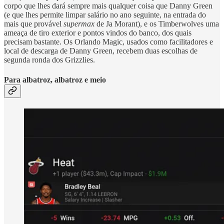
corpo que lhes dará sempre mais qualquer coisa que Danny Green
(e que lhes permite limpar salário no ano seguinte, na entrada do
mais que provável
supermax
de Ja Morant), e os Timberwolves uma
ameaça de tiro exterior e pontos vindos do banco, dos quais
precisam bastante. Os Orlando Magic, usados como facilitadores e
local de descarga de Danny Green, recebem duas escolhas de
segunda ronda dos Grizzlies.
Para albatroz, albatroz e meio