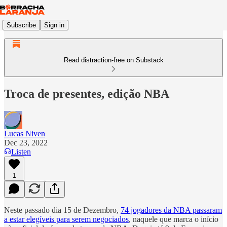
Subscribe
Sign in
Read distraction-free on Substack
Troca de presentes, edição NBA
Lucas Niven
Dec 23, 2022
Listen
1
Neste passado dia 15 de Dezembro,
74 jogadores da NBA passaram
a estar elegíveis para serem negociados
, naquele que marca o início