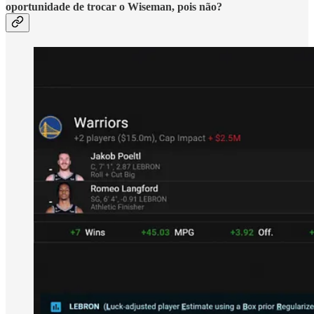
oportunidade de trocar o Wiseman, pois não?