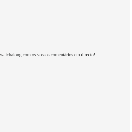
um watchalong com os vossos comentários em directo!