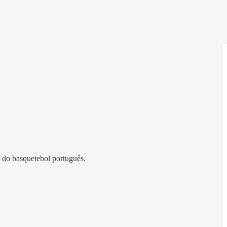
l do basquetebol português.