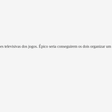
ões televisivas dos jogos. Épico seria conseguirem os dois organizar 