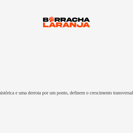
istórica e uma derrota por um ponto, definem o crescimento transversa