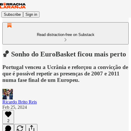
Subscribe
Sign in
Read distraction-free on Substack
🏀 Sonho do EuroBasket ficou mais perto
Portugal venceu a Ucrânia e reforçou a convicção de
que é possível repetir as presenças de 2007 e 2011
numa fase final de um Europeu.
Ricardo Brito Reis
Feb 25, 2024
2