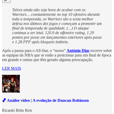
Talvez ainda não seja hora de acabar com os
Warriors… constantemente no top 10 ofensivo durante
toda a temporada, os Warriors são a sexta melhor
defesa nos últimos dez jogos e começam a prometer um
final de temporada de qualidade. (…) O ataque
continua a ser letal. 120.9 de offensive rating, 1.29
pontos por posse em lançamentos exteriores após passe
e 1.28 PPP após bloqueio indireto.
Após a pausa para o All-Star, o “nosso”
António Dias
escreve sobre
as equipas da NBA que se estão a posicionar para um final de época
em grande e outras que têm gerado alguma preocupação.
LER MAIS
🏀 Análise vídeo | A evolução de Duncan Robinson
Ricardo Brito Reis