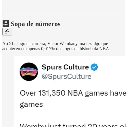
🧮 Sopa de números
Ao 51.º jogo da carreira, Victor Wembanyama fez algo que
aconteceu em apenas 0,017% dos jogos da história da NBA.