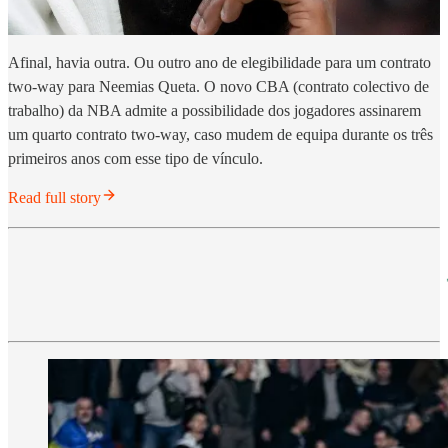
Afinal, havia outra. Ou outro ano de elegibilidade para um contrato
two-way para Neemias Queta. O novo CBA (contrato colectivo de
trabalho) da NBA admite a possibilidade dos jogadores assinarem
um quarto contrato two-way, caso mudem de equipa durante os três
primeiros anos com esse tipo de vínculo.
Read full story