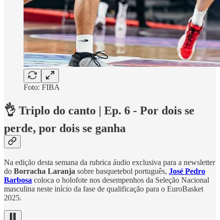
Foto: FIBA
👌 Triplo do canto | Ep. 6 - Por dois se
perde, por dois se ganha
Na edição desta semana da rubrica áudio exclusiva para a newsletter
do
Borracha Laranja
sobre basquetebol português,
José Pedro
Barbosa
coloca o holofote nos desempenhos da Seleção Nacional
masculina neste início da fase de qualificação para o EuroBasket
2025.