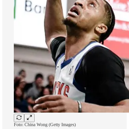
Foto: China Wong (Getty Images)