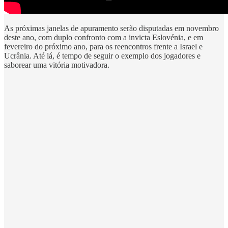
As próximas janelas de apuramento serão disputadas em novembro
deste ano, com duplo confronto com a invicta Eslovénia, e em
fevereiro do próximo ano, para os reencontros frente a Israel e
Ucrânia. Até lá, é tempo de seguir o exemplo dos jogadores e
saborear uma vitória motivadora.