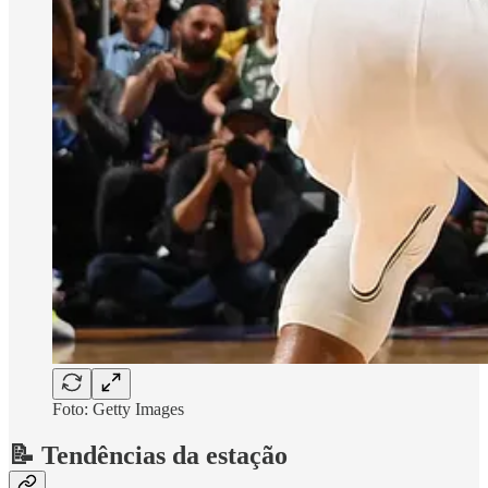
Foto: Getty Images
📝 Tendências da estação