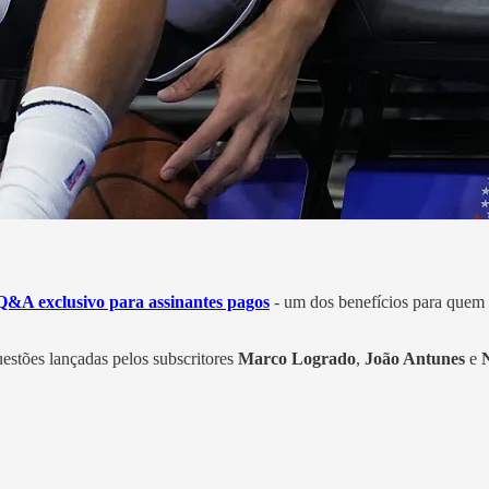
Q&A exclusivo para assinantes pagos
- um dos benefícios para quem
estões lançadas pelos subscritores
Marco Logrado
,
João Antunes
e