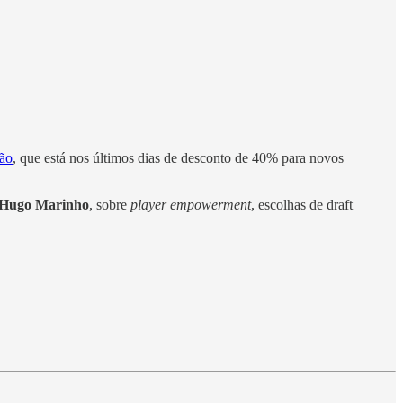
ção
, que está nos últimos dias de desconto de 40% para novos
Hugo Marinho
, sobre
player empowerment
, escolhas de draft