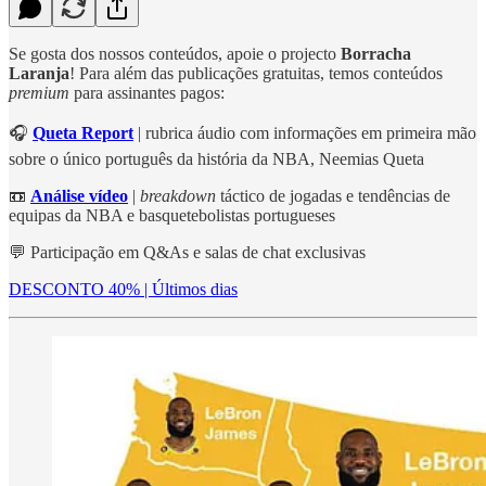
Se gosta dos nossos conteúdos, apoie o projecto
Borracha
Laranja
! Para além das publicações gratuitas, temos conteúdos
premium
para assinantes pagos:
🎧
Queta Report
| rubrica áudio com informações em primeira mão
sobre o único português da história da NBA, Neemias Queta
📼
Análise vídeo
|
breakdown
táctico de jogadas e tendências de
equipas da NBA e basquetebolistas portugueses
💬 Participação em Q&As e salas de chat exclusivas
DESCONTO 40% | Últimos dias