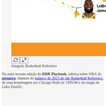
Imagem: Basketball Reference
Na mais recente edição do
RBR Playbook
, rubrica sobre NBA do
zerozero
, falamos do
balanço de 2023 do site Basketball Reference
,
de uma homenagem aos Chicago Bulls de 1995/96 e da magia de
Luka Dončić.