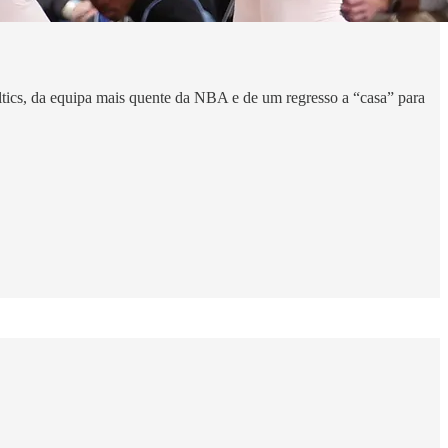
tics, da equipa mais quente da NBA e de um regresso a “casa” para