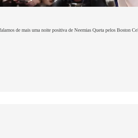
 falamos de mais uma noite positiva de Neemias Queta pelos Boston Cel