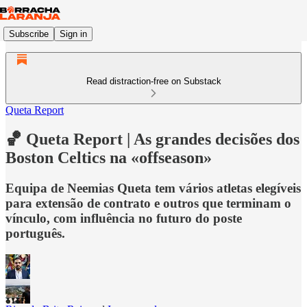
Subscribe
Sign in
Read distraction-free on Substack
Queta Report
🏀 Queta Report | As grandes decisões dos
Boston Celtics na «offseason»
Equipa de Neemias Queta tem vários atletas elegíveis
para extensão de contrato e outros que terminam o
vínculo, com influência no futuro do poste
português.