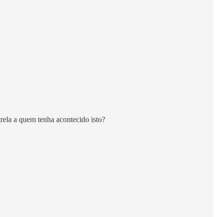
rela a quem tenha acontecido isto?