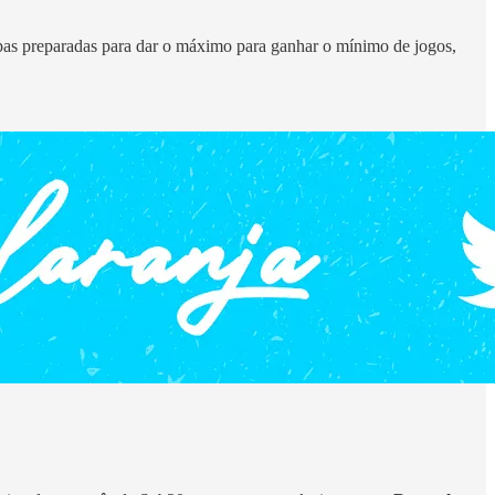
ipas preparadas para dar o máximo para ganhar o mínimo de jogos,