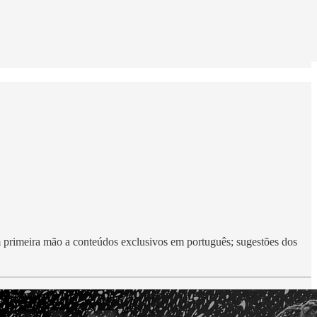
m primeira mão a conteúdos exclusivos em português; sugestões dos