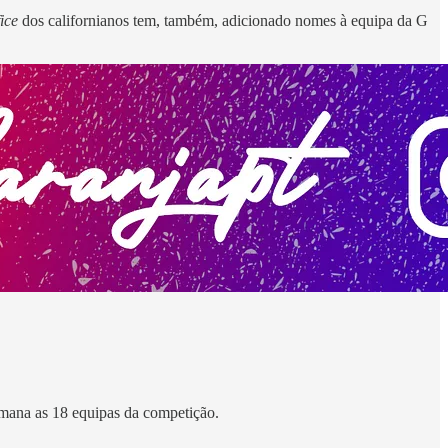
fice
dos californianos tem, também, adicionado nomes à equipa da G
emana as 18 equipas da competição.