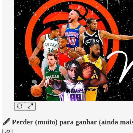
🖋️ Perder (muito) para ganhar (ainda mai