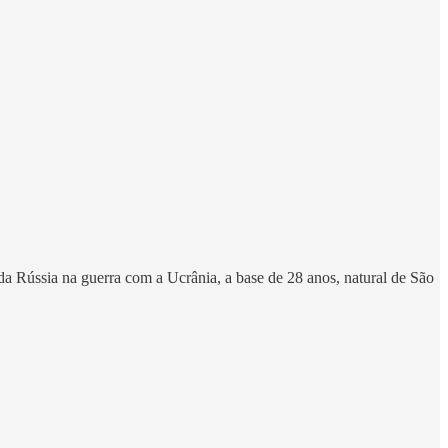
 da Rússia na guerra com a Ucrânia, a base de 28 anos, natural de São