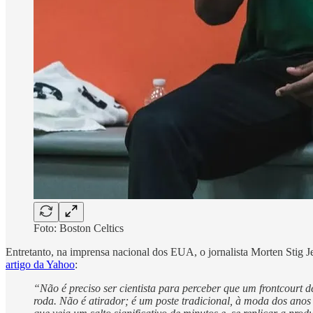
Foto: Boston Celtics
Entretanto, na imprensa nacional dos EUA, o jornalista Morten Stig J
artigo da Yahoo
:
“Não é preciso ser cientista para perceber que um frontcourt d
roda. Não é atirador; é um poste tradicional, à moda dos anos 