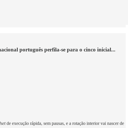
acional português perfila-se para o cinco inicial...
set
de execução rápida, sem pausas, e a rotação interior vai nascer de