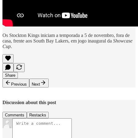
Os Stockton Kings iniciam a temporada a 5 de novembro, fora de
casa, frente aos South Bay Lakers, em jogo inaugural da
Showcase
Cup
.
Share
Previous
Next
Discussion about this post
Comments
Restacks