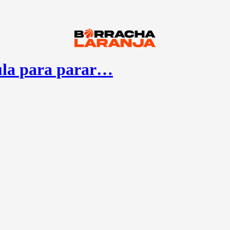
ula para parar…