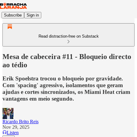
Subscribe
Sign in
Read distraction-free on Substack
Mesa de cabeceira #11 - Bloqueio directo
ao tédio
Erik Spoelstra trocou o bloqueio por gravidade.
Com 'spacing' agressivo, isolamentos que geram
ajudas e cortes sincronizados, os Miami Heat criam
vantagens em meio segundo.
Ricardo Brito Reis
Nov 29, 2025
Listen