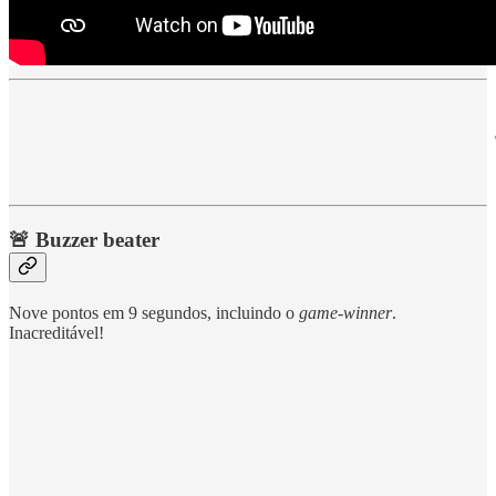
🚨 Buzzer beater
Nove pontos em 9 segundos, incluindo o
game-winner
.
Inacreditável!