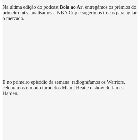
Na última edição do podcast
Bola ao Ar
, entregámos os prémios do
primeiro mês, analisámos a NBA Cup e sugerimos trocas para agitar
o mercado.
E no primeiro episódio da semana, radiografamos os Warriors,
celebramos o modo turbo dos Miami Heat e o show de James
Harden.