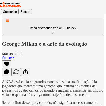
Subscribe
Sign in
Read distraction-free on Substack
George Mikan e a arte da evolução
Mar 08, 2022
Listen
A NBA está cheia de grandes estrelas desde a sua fundação. Há
jogadores que marcam uma geração, que entram nas mentes de
jovens nos quatro cantos do mundo e ajudam a alimentar um círculo
virtuoso que mantém a liga numa trajetória de crescimento.
Ser o melhor de sempre, contudo, não significa necessariamente