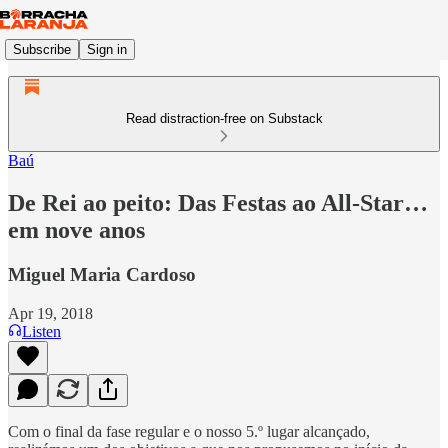
Subscribe
Sign in
Read distraction-free on Substack
Baú
De Rei ao peito: Das Festas ao All-Star…
em nove anos
Miguel Maria Cardoso
Apr 19, 2018
Listen
Com o final da fase regular e o nosso 5.º lugar alcançado,