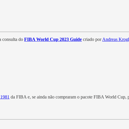
a consulta do
FIBA World Cup 2023 Guide
criado por
Andreas Krog
 1981
da FIBA e, se ainda não compraram o pacote FIBA World Cup, p