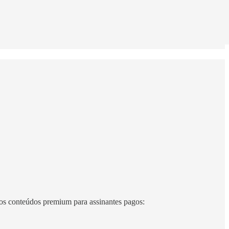
os conteúdos premium para assinantes pagos: