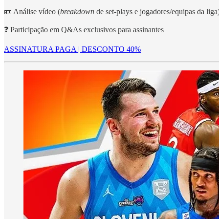
📼 Análise vídeo (
breakdown
de set-plays e jogadores/equipas da liga
❓ Participação em Q&As exclusivos para assinantes
ASSINATURA PAGA | DESCONTO 40%