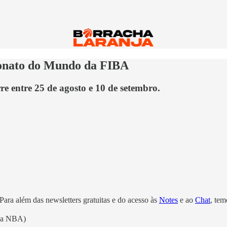
eonato do Mundo da FIBA
re entre 25 de agosto e 10 de setembro.
 Para além das newsletters gratuitas e do acesso às
Notes
e ao
Chat
, tem
 da NBA)