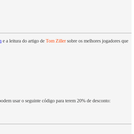
h
e a leitura do artigo de
Tom Ziller
sobre os melhores jogadores que
odem usar o seguinte código para terem 20% de desconto: