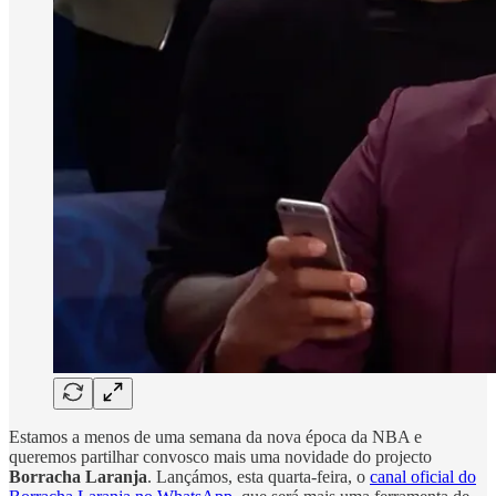
Estamos a menos de uma semana da nova época da NBA e
queremos partilhar convosco mais uma novidade do projecto
Borracha Laranja
. Lançámos, esta quarta-feira, o
canal oficial do