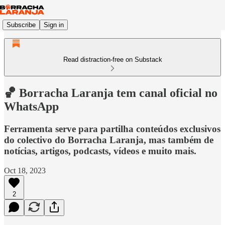
Subscribe
Sign in
Read distraction-free on Substack
🏀 Borracha Laranja tem canal oficial no
WhatsApp
Ferramenta serve para partilha conteúdos exclusivos
do colectivo do Borracha Laranja, mas também de
notícias, artigos, podcasts, vídeos e muito mais.
Oct 18, 2023
2