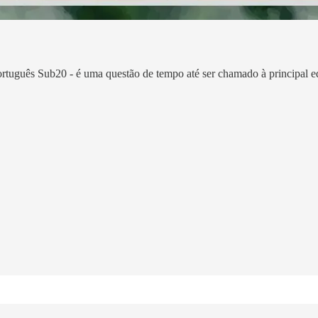
ortuguês Sub20 - é uma questão de tempo até ser chamado à principal e