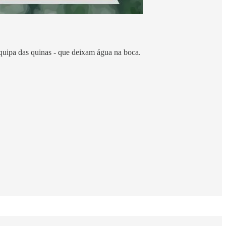
quipa das quinas - que deixam água na boca.