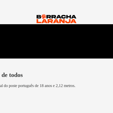
 de todos
 do poste português de 18 anos e 2,12 metros.