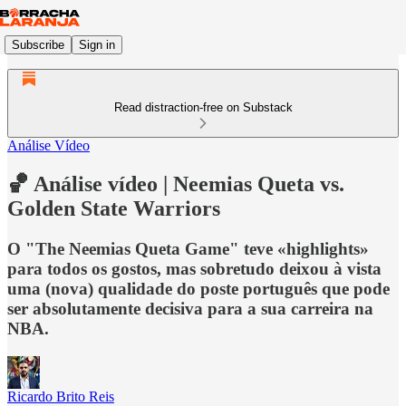
Subscribe
Sign in
Read distraction-free on Substack
Análise Vídeo
🏀 Análise vídeo | Neemias Queta vs.
Golden State Warriors
O "The Neemias Queta Game" teve «highlights»
para todos os gostos, mas sobretudo deixou à vista
uma (nova) qualidade do poste português que pode
ser absolutamente decisiva para a sua carreira na
NBA.
Ricardo Brito Reis