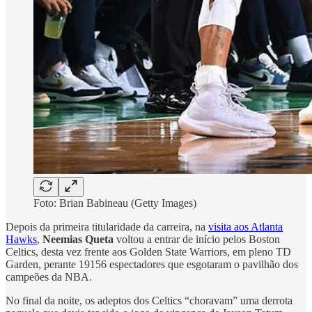
Foto: Brian Babineau (Getty Images)
Depois da primeira titularidade da carreira, na
visita aos Atlanta
Hawks
,
Neemias Queta
voltou a entrar de início pelos Boston
Celtics, desta vez frente aos Golden State Warriors, em pleno TD
Garden, perante 19156 espectadores que esgotaram o pavilhão dos
campeões da NBA.
No final da noite, os adeptos dos Celtics “choravam” uma derrota