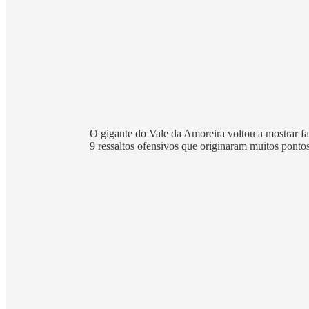
O gigante do Vale da Amoreira voltou a mostrar far
9 ressaltos ofensivos que originaram muitos ponto