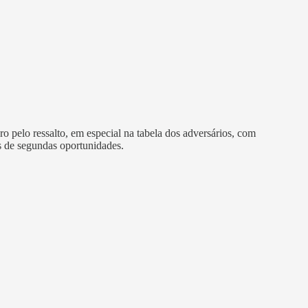
o pelo ressalto, em especial na tabela dos adversários, com
s de segundas oportunidades.