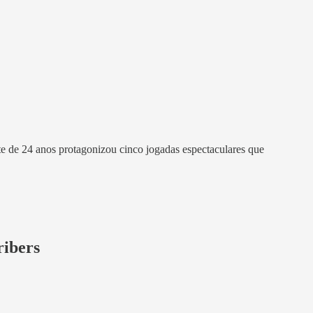
e de 24 anos protagonizou cinco jogadas espectaculares que
ribers