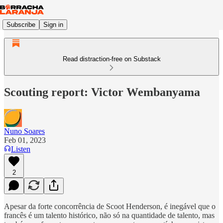
Subscribe
Sign in
Read distraction-free on Substack
Scouting report: Victor Wembanyama
Nuno Soares
Feb 01, 2023
Listen
2
Apesar da forte concorrência de Scoot Henderson, é inegável que o
francês é um talento histórico, não só na quantidade de talento, mas