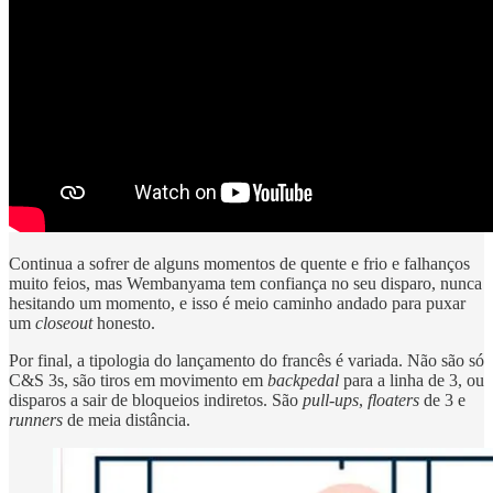
Continua a sofrer de alguns momentos de quente e frio e falhanços
muito feios, mas Wembanyama tem confiança no seu disparo, nunca
hesitando um momento, e isso é meio caminho andado para puxar
um
closeout
honesto.
Por final, a tipologia do lançamento do francês é variada. Não são só
C&S 3s, são tiros em movimento em
backpedal
para a linha de 3, ou
disparos a sair de bloqueios indiretos. São
pull-ups
,
floaters
de 3 e
runners
de meia distância.