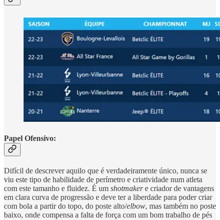
Papel Ofensivo:
Difícil de descrever aquilo que é verdadeiramente único, nunca se
viu este tipo de habilidade de perímetro e criatividade num atleta
com este tamanho e fluidez. É um
shotmaker
e criador de vantagens
em clara curva de progressão e deve ter a liberdade para poder criar
com bola a partir do topo, do poste alto/
elbow
, mas também no poste
baixo, onde compensa a falta de força com um bom trabalho de pés