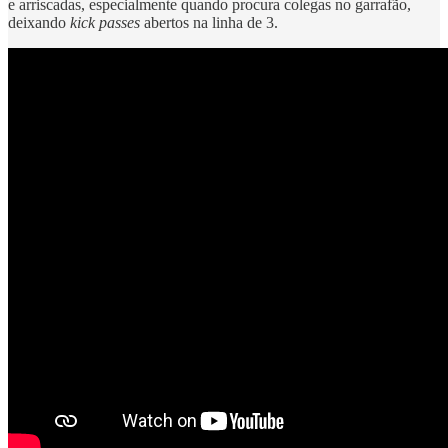
e arriscadas, especialmente quando procura colegas no garrafão,
deixando
kick passes
abertos na linha de 3.