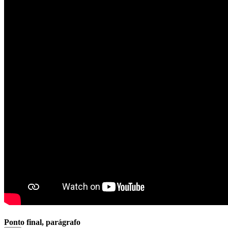
Ponto final, parágrafo