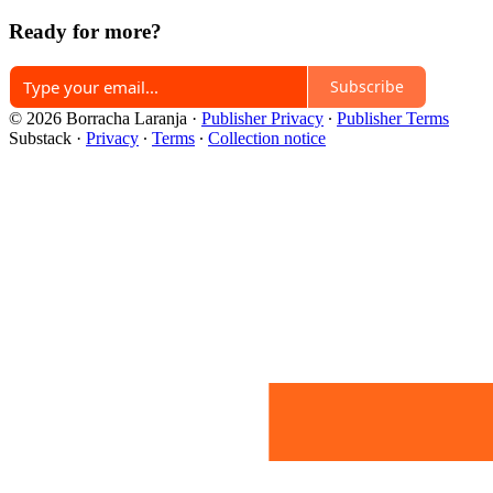
Ready for more?
Subscribe
© 2026 Borracha Laranja
·
Publisher Privacy
∙
Publisher Terms
Substack
·
Privacy
∙
Terms
∙
Collection notice