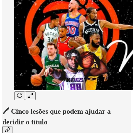
🖊️ Cinco lesões que podem ajudar a
decidir o título