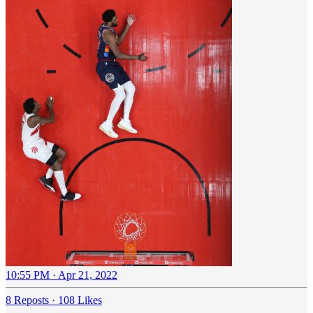
10:55 PM · Apr 21, 2022
8 Reposts
·
108 Likes