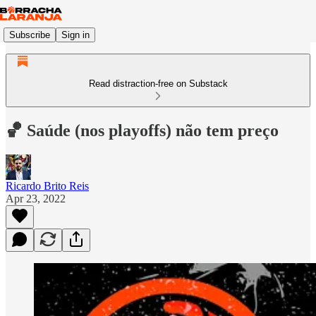
Subscribe
Sign in
Read distraction-free on Substack
🏀 Saúde (nos playoffs) não tem preço
Ricardo Brito Reis
Apr 23, 2022