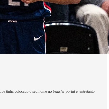
tros tinha colocado o seu nome no
transfer portal
e, entretanto,