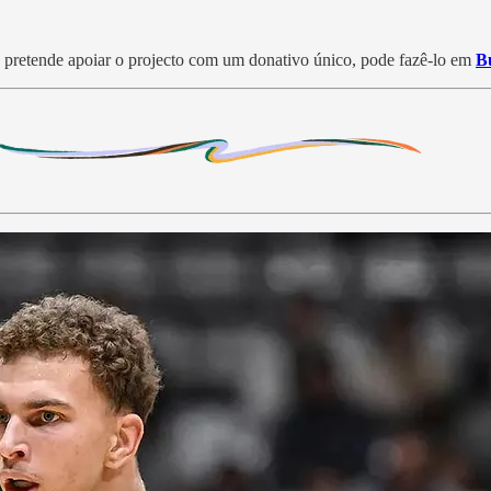
 pretende apoiar o projecto com um donativo único, pode fazê-lo em
B