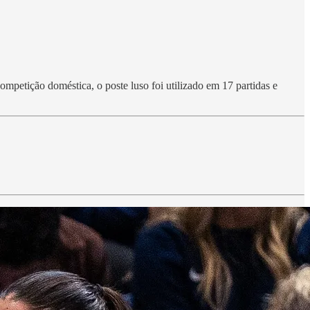
etição doméstica, o poste luso foi utilizado em 17 partidas e