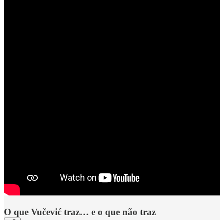
O que Vučević traz… e o que não traz