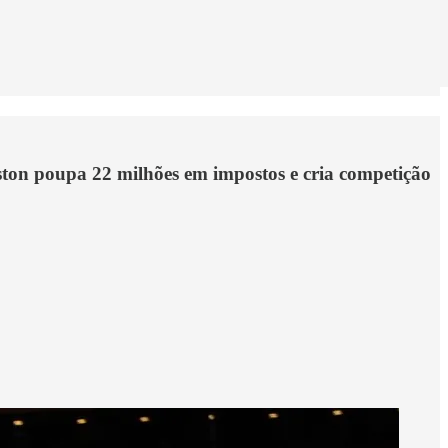
ston poupa 22 milhões em impostos e cria competição