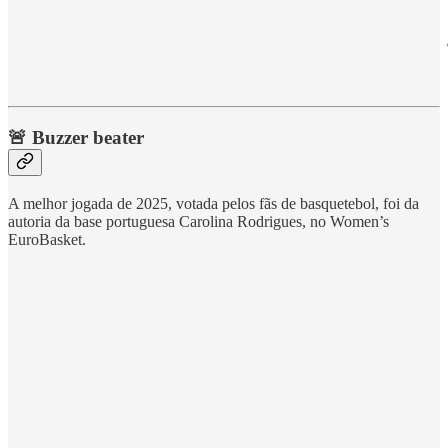
🚨 Buzzer beater
A melhor jogada de 2025, votada pelos fãs de basquetebol, foi da
autoria da base portuguesa Carolina Rodrigues, no Women’s
EuroBasket.