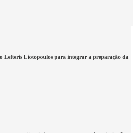
o Lefteris Liotopoulos para integrar a preparação da