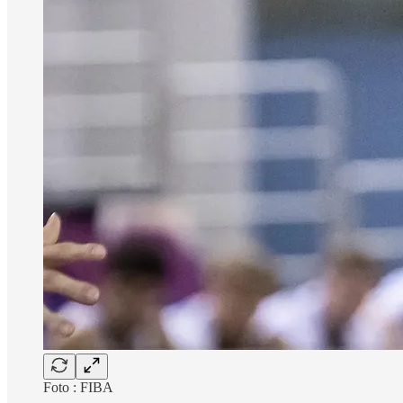
Foto : FIBA