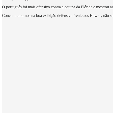
O português foi mais ofensivo contra a equipa da Flórida e mostrou a
Concentremo-nos na boa exibição defensiva frente aos Hawks, não se