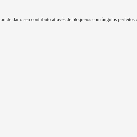
de dar o seu contributo através de bloqueios com ângulos perfeitos qu