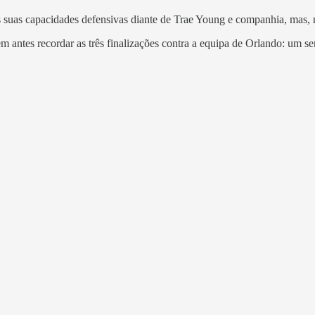
s suas capacidades defensivas diante de Trae Young e companhia, mas, 
m antes recordar as três finalizações contra a equipa de Orlando: um