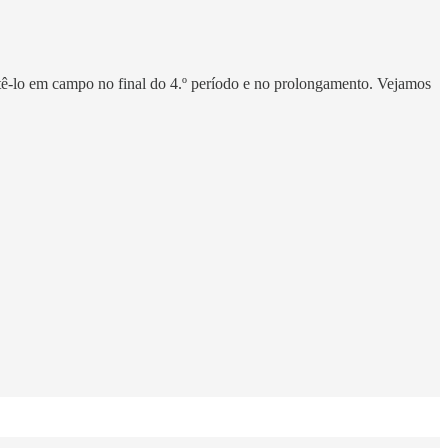
ê-lo em campo no final do 4.º período e no prolongamento. Vejamos