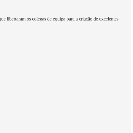
e libertaram os colegas de equipa para a criação de excelentes