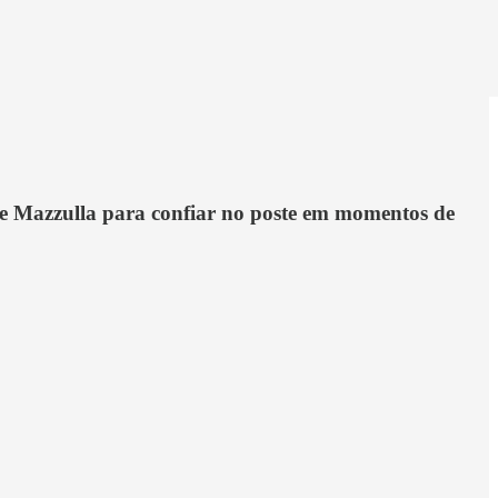
 Joe Mazzulla para confiar no poste em momentos de