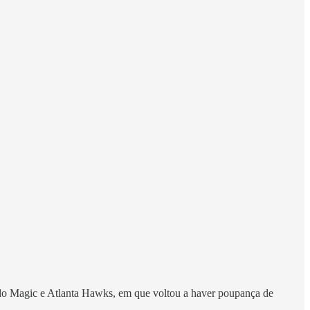
do Magic e Atlanta Hawks, em que voltou a haver poupança de