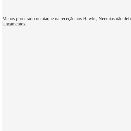
Menos procurado no ataque na receção aos Hawks, Neemias não deixou 
lançamentos.