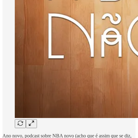
Ano novo, podcast sobre NBA novo (acho que é assim que se diz,